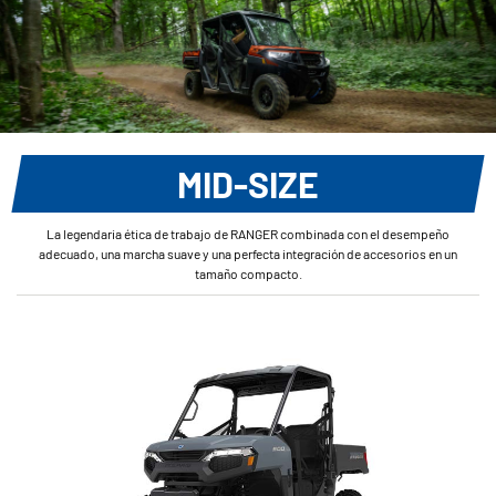
MID-SIZE
La legendaria ética de trabajo de RANGER combinada con el desempeño
adecuado, una marcha suave y una perfecta integración de accesorios en un
tamaño compacto.