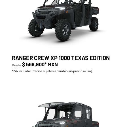
RANGER CREW XP 1000 TEXAS EDITION
$ 569,900* MXN
Desde
*IVA Incluido (Precios sujetos a cambio sin previo aviso)