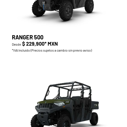
RANGER 500
$ 229,900* MXN
Desde
*IVA Incluido (Precios sujetos a cambio sin previo aviso)