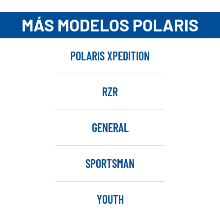
MÁS MODELOS POLARIS
POLARIS XPEDITION
RZR
GENERAL
SPORTSMAN
YOUTH