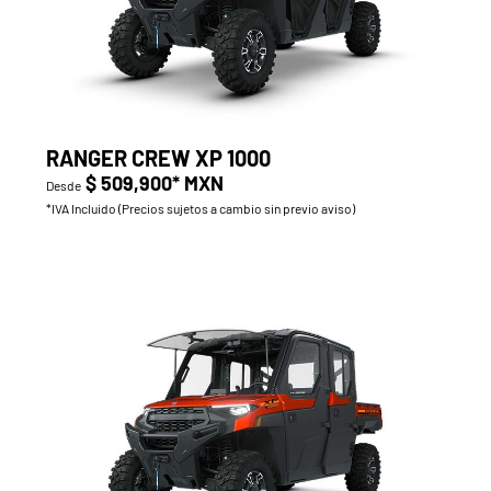
RANGER CREW XP 1000
$ 509,900* MXN
Desde
*IVA Incluido (Precios sujetos a cambio sin previo aviso)