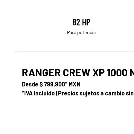
82 HP
Para potencia
RANGER CREW XP 1000 
Desde
$ 799,900* MXN
*IVA Incluido (Precios sujetos a cambio sin