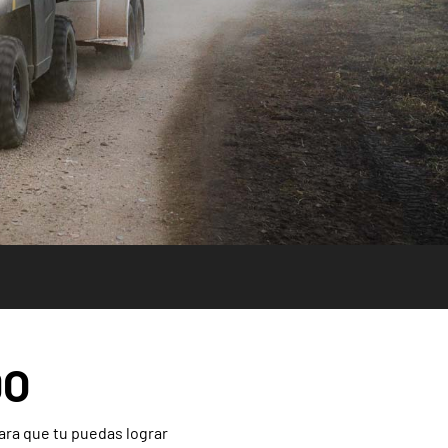
DO
ara que tu puedas lograr