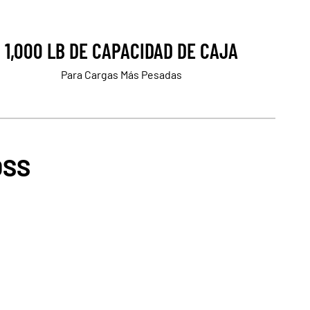
1,000 LB DE CAPACIDAD DE CAJA
Para Cargas Más Pesadas
OSS