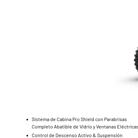
Sistema de Cabina Pro Shield con Parabrisas
Completo Abatible de Vidrio y Ventanas Eléctrica
Control de Descenso Activo & Suspensión