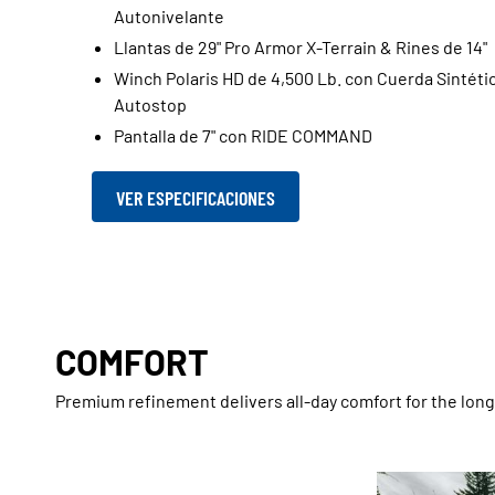
Autonivelante
Llantas de 29" Pro Armor X-Terrain & Rines de 14"
Winch Polaris HD de 4,500 Lb. con Cuerda Sintéti
Autostop
Pantalla de 7" con RIDE COMMAND
VER ESPECIFICACIONES
COMFORT
Premium refinement delivers all-day comfort for the lon