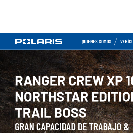
QUIENES SOMOS
VEHÍC
RANGER CREW XP 1
NORTHSTAR EDITIO
TRAIL BOSS
GRAN CAPACIDAD DE TRABAJO &