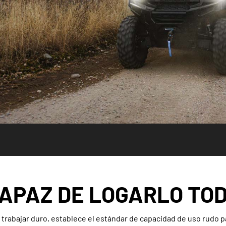
APAZ DE LOGARLO TO
 trabajar duro, establece el estándar de capacidad de uso rudo p