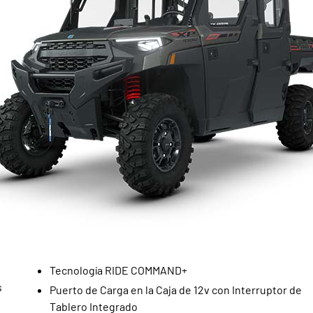
Tecnología RIDE COMMAND+
s
Puerto de Carga en la Caja de 12v con Interruptor de
Tablero Integrado