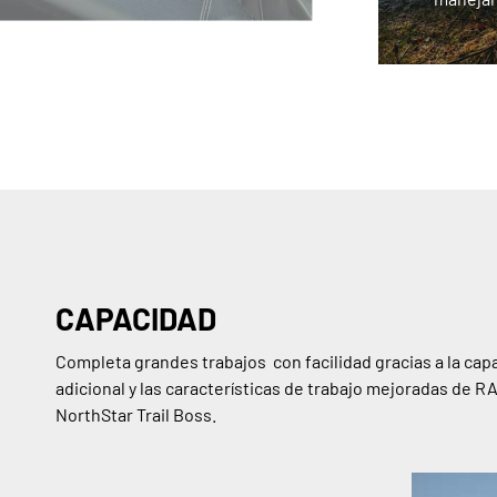
CAPACIDAD
Completa grandes trabajos con facilidad gracias a la cap
adicional y las características de trabajo mejoradas de 
NorthStar Trail Boss.