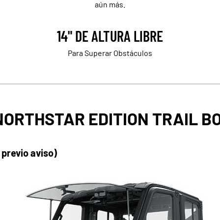
aún más.
14" DE ALTURA LIBRE
Para Superar Obstáculos
NORTHSTAR EDITION TRAIL B
 previo aviso)