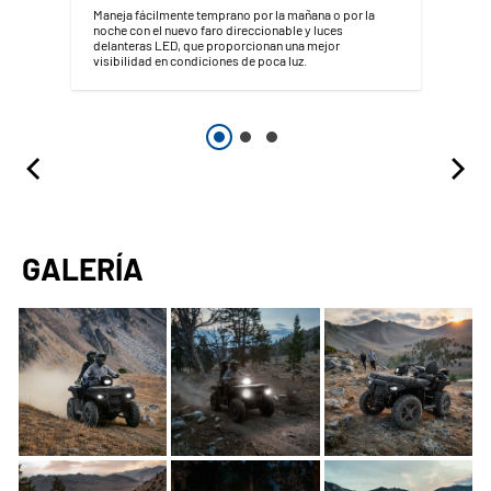
Maneja fácilmente temprano por la mañana o por la
noche con el nuevo faro direccionable y luces
delanteras LED, que proporcionan una mejor
visibilidad en condiciones de poca luz.
GALERÍA