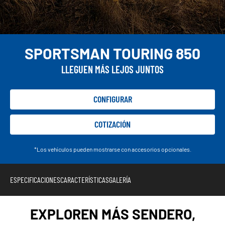
SPORTSMAN TOURING 850
LLEGUEN MÁS LEJOS JUNTOS
CONFIGURAR
COTIZACIÓN
*Los vehículos pueden mostrarse con accesorios opcionales.
ESPECIFICACIONES
CARACTERÍSTICAS
GALERÍA
EXPLOREN MÁS SENDERO,