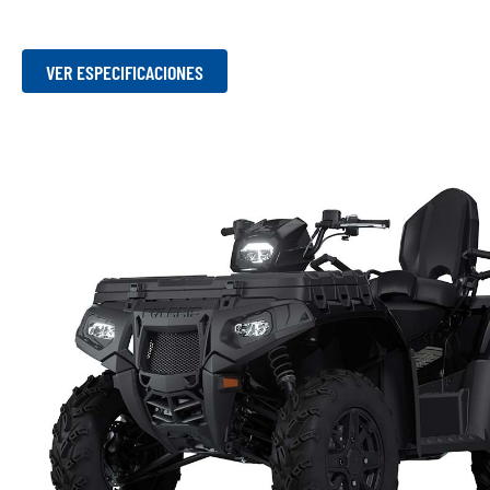
VER ESPECIFICACIONES