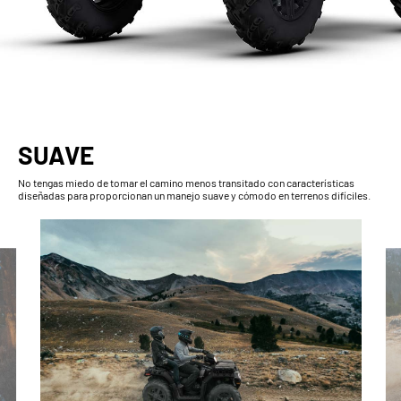
SUAVE
No tengas miedo de tomar el camino menos transitado con características
diseñadas para proporcionan un manejo suave y cómodo en terrenos difíciles.