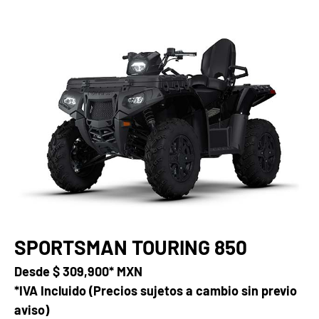
SPORTSMAN TOURING 850
Desde
$ 309,900* MXN
*IVA Incluido (Precios sujetos a cambio sin previo
aviso)