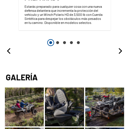
Estarás preparado para cualquier cosa con una nueva
defensa delantera que incrementa la protección del
vehículo y un Winch Polaris HD de 3,500 lb con Cuerda
Sintética para despejar los obstáculos más pesados
en tu camino. Disponible en modelos selectos.
GALERÍA