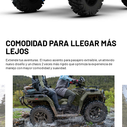
COMODIDAD PARA LLEGAR MÁS
LEJOS
Extiende tus aventuras. El nuevo asiento para pasajero extraíble, un atrevido
nuevo diseño y un chasis 2 veces más rígido que optimiza la experiencia de
manejo con mayor comodidad y suavidad.