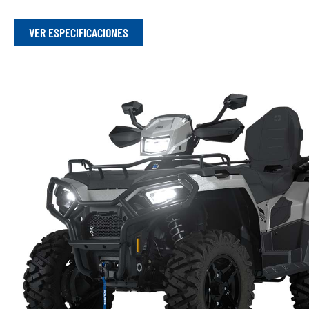
VER ESPECIFICACIONES