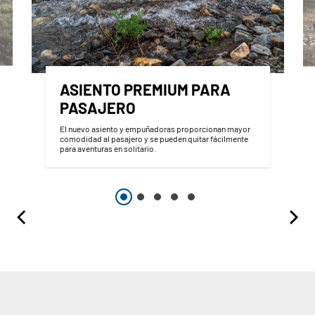
ASIENTO PREMIUM PARA
PASAJERO
El nuevo asiento y empuñadoras proporcionan mayor
comodidad al pasajero y se pueden quitar fácilmente
para aventuras en solitario.