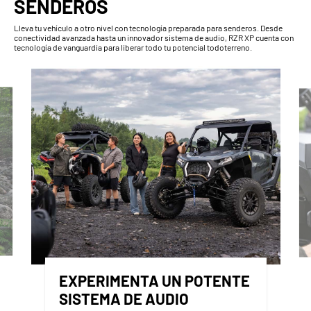
SENDEROS
Lleva tu vehículo a otro nivel con tecnología preparada para senderos. Desde
conectividad avanzada hasta un innovador sistema de audio, RZR XP cuenta con
tecnología de vanguardia para liberar todo tu potencial todoterreno.
EXPERIMENTA UN POTENTE
SISTEMA DE AUDIO