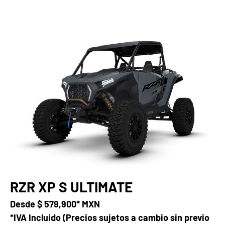
RZR XP S ULTIMATE
Desde
$ 579,900* MXN
*IVA Incluido (Precios sujetos a cambio sin previo