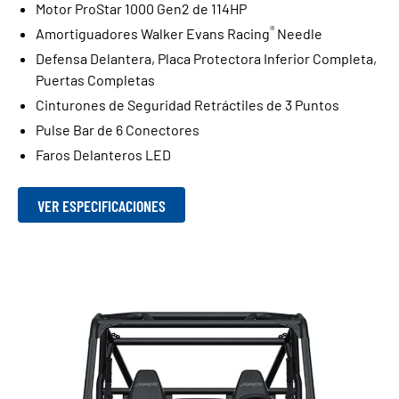
Motor ProStar 1000 Gen2 de 114HP
®
Amortiguadores Walker Evans Racing
Needle
Defensa Delantera, Placa Protectora Inferior Completa,
Puertas Completas
Cinturones de Seguridad Retráctiles de 3 Puntos
Pulse Bar de 6 Conectores
Faros Delanteros LED
VER ESPECIFICACIONES