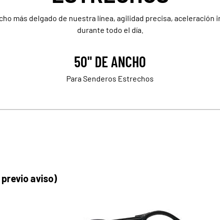
cho más delgado de nuestra línea, agilidad precisa, aceleración
durante todo el día.
50" DE ANCHO
Para Senderos Estrechos
 previo aviso)