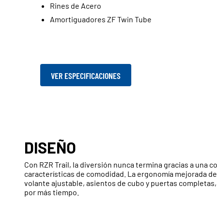
Rines de Acero
Amortiguadores ZF Twin Tube
VER ESPECIFICACIONES
DISEÑO
Con RZR Trail, la diversión nunca termina gracias a una 
características de comodidad. La ergonomía mejorada de 
volante ajustable, asientos de cubo y puertas completas
por más tiempo.