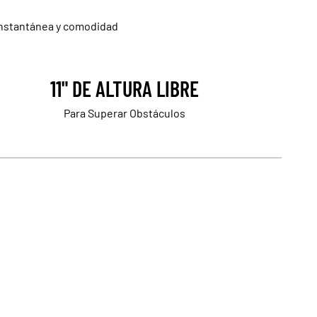
 instantánea y comodidad
11" DE ALTURA LIBRE
Para Superar Obstáculos