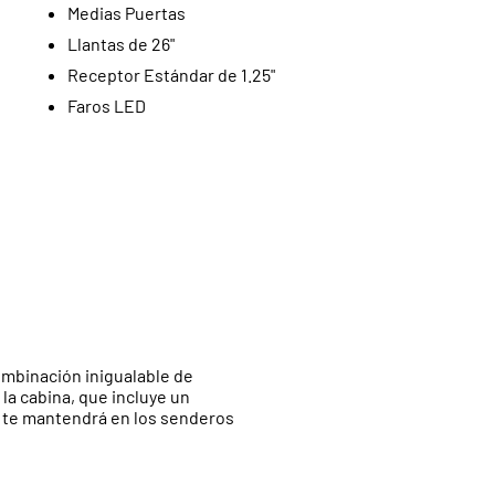
Medias Puertas
Llantas de 26"
Receptor Estándar de 1.25"
Faros LED
combinación inigualable de
la cabina, que incluye un
, te mantendrá en los senderos