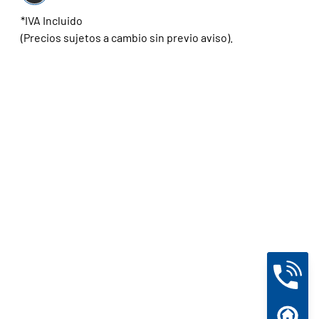
*IVA Incluido
(Precios sujetos a cambio sin previo aviso).