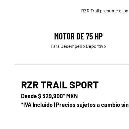
RZR Trail presume el an
MOTOR DE 75 HP
Para Desempeño Deportivo
RZR TRAIL SPORT
Desde
$ 329,900* MXN
*IVA Incluido (Precios sujetos a cambio sin