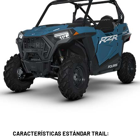
CARACTERÍSTICAS ESTÁNDAR TRAIL: