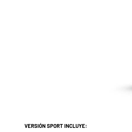
VERSIÓN SPORT INCLUYE: