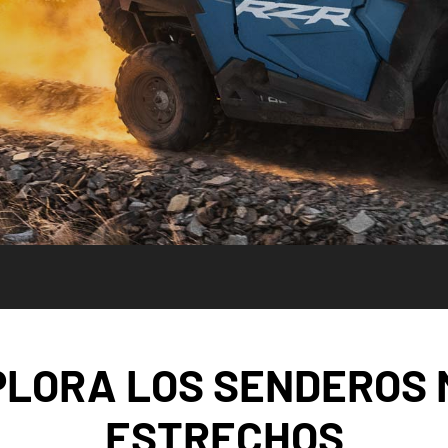
PLORA LOS SENDEROS 
ESTRECHOS