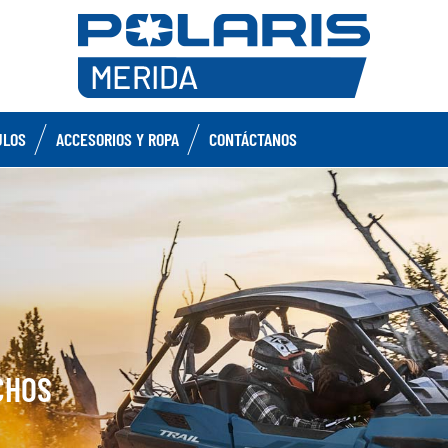
ULOS
ACCESORIOS Y ROPA
CONTÁCTANOS
CHOS