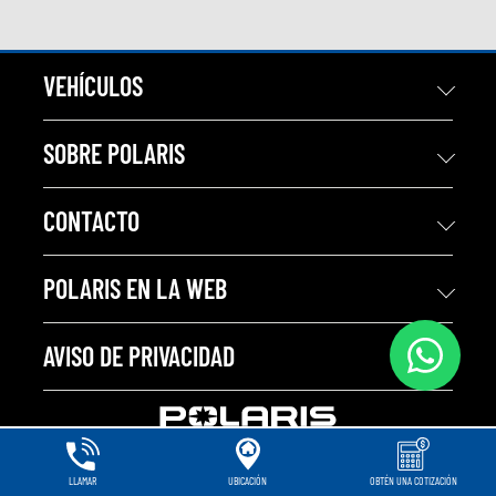
VEHÍCULOS
SOBRE POLARIS
CONTACTO
POLARIS EN LA WEB
AVISO DE PRIVACIDAD
LLAMAR
UBICACIÓN
OBTÉN UNA COTIZACIÓN