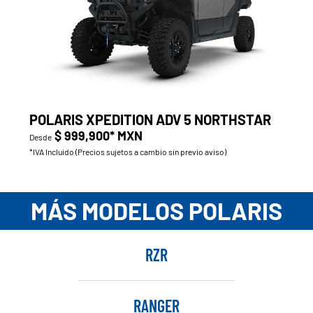
POLARIS XPEDITION ADV 5 NORTHSTAR
$ 999,900* MXN
Desde
*IVA Incluido (Precios sujetos a cambio sin previo aviso)
MÁS MODELOS POLARIS
RZR
RANGER