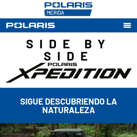
SIDE BY
SIDE
SIGUE DESCUBRIENDO LA
NATURALEZA