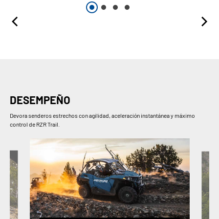
DESEMPEÑO
Devora senderos estrechos con agilidad, aceleración instantánea y máximo
control de RZR Trail.