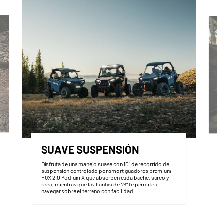
SUAVE SUSPENSIÓN
Disfruta de una manejo suave con 10" de recorrido de
suspensión controlado por amortiguadores premium
FOX 2.0 Podium X que absorben cada bache, surco y
roca, mientras que las llantas de 26" te permiten
navegar sobre el terreno con facilidad.