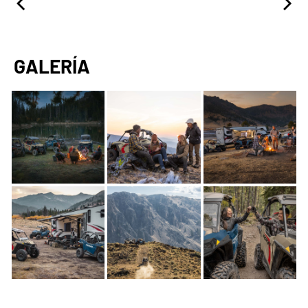
GALERÍA