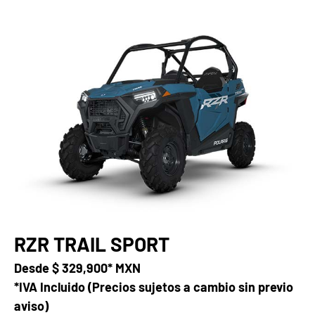
RZR TRAIL SPORT
Desde
$ 329,900* MXN
*IVA Incluido (Precios sujetos a cambio sin previo
aviso)