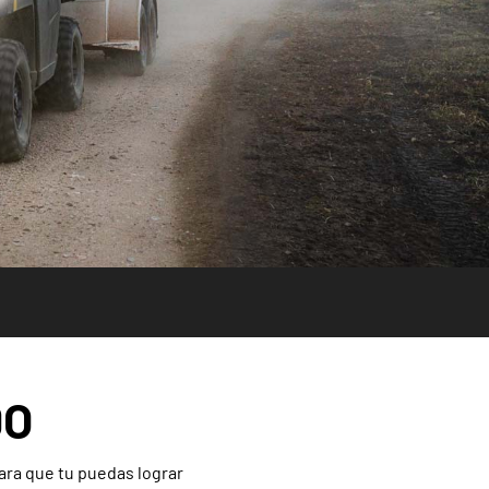
DO
ara que tu puedas lograr