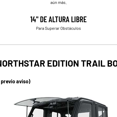
aún más.
14" DE ALTURA LIBRE
Para Superar Obstáculos
NORTHSTAR EDITION TRAIL B
 previo aviso)