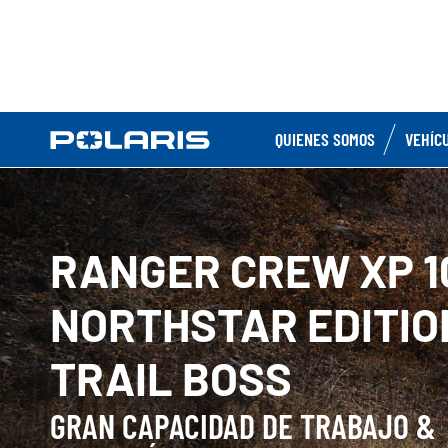
QUIENES SOMOS
VEHÍC
RANGER CREW XP 1
NORTHSTAR EDITIO
TRAIL BOSS
GRAN CAPACIDAD DE TRABAJO &