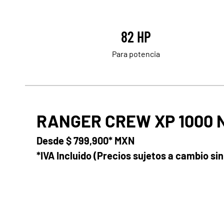
82 HP
Para potencia
RANGER CREW XP 1000 
Desde
$ 799,900* MXN
*IVA Incluido (Precios sujetos a cambio sin