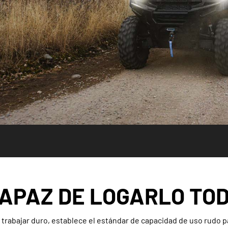
APAZ DE LOGARLO TO
 trabajar duro, establece el estándar de capacidad de uso rudo p