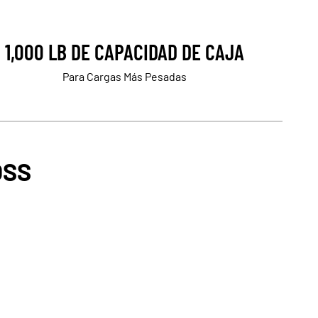
1,000 LB DE CAPACIDAD DE CAJA
Para Cargas Más Pesadas
OSS