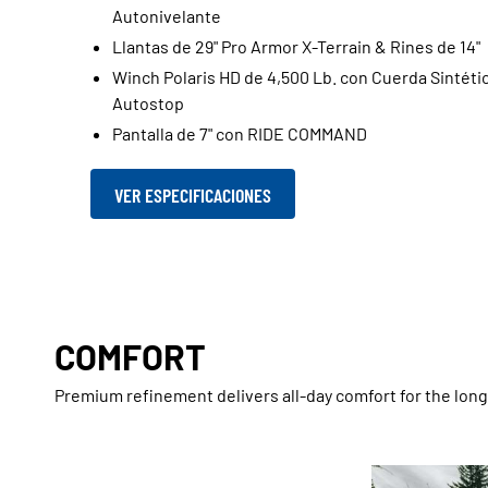
Autonivelante
Llantas de 29" Pro Armor X-Terrain & Rines de 14"
Winch Polaris HD de 4,500 Lb. con Cuerda Sintéti
Autostop
Pantalla de 7" con RIDE COMMAND
VER ESPECIFICACIONES
COMFORT
Premium refinement delivers all-day comfort for the lon