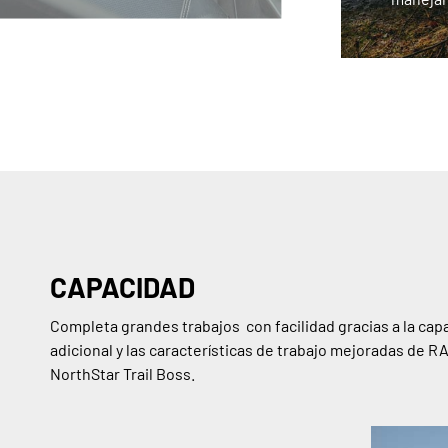
CAPACIDAD
Completa grandes trabajos con facilidad gracias a la cap
adicional y las características de trabajo mejoradas de 
NorthStar Trail Boss.