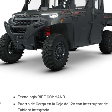
Tecnología RIDE COMMAND+
s
Puerto de Carga en la Caja de 12v con Interruptor de
Tablero Integrado